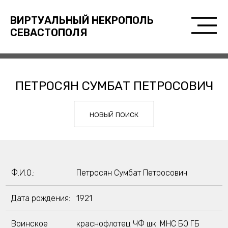
ВИРТУАЛЬНЫЙ НЕКРОПОЛЬ
СЕВАСТОПОЛЯ
ПЕТРОСЯН СУМБАТ ПЕТРОСОВИЧ
новый поиск
Ф.И.О.:
Петросян Сумбат Петросович
Дата рождения:
1921
Воинское
краснофлотец ЧФ шк. МНС БО ГБ