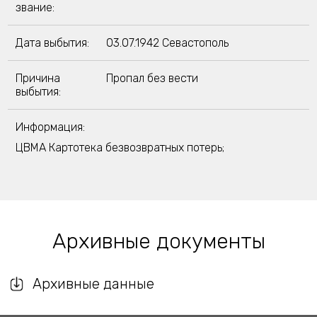
звание:
Дата выбытия:
03.07.1942 Севастополь
Причина
Пропал без вести
выбытия:
Информация:
ЦВМА Картотека безвозвратных потерь;
Архивные документы
Архивные данные