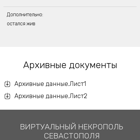
Дополнительно:
остался жив
Архивные документы
Архивные данные.Лист1
Архивные данные.Лист2
ВИРТУАЛЬНЫЙ НЕКРОПОЛЬ
СЕВАСТОПОЛЯ