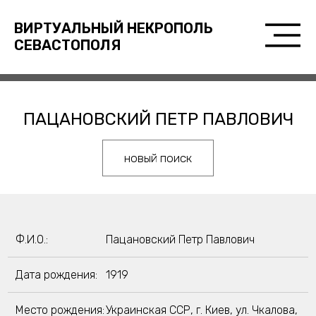
ВИРТУАЛЬНЫЙ НЕКРОПОЛЬ
СЕВАСТОПОЛЯ
ПАЦАНОВСКИЙ ПЕТР ПАВЛОВИЧ
новый поиск
Ф.И.О.:
Пацановский Петр Павлович
Дата рождения:
1919
Место рождения:
Украинская ССР, г. Киев, ул. Чкалова,