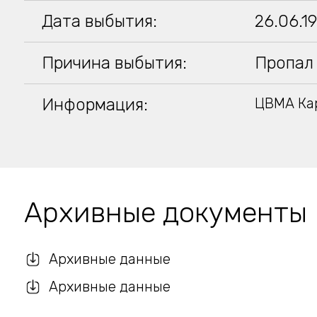
Дата выбытия:
26.06.1
Причина выбытия:
Пропал 
Информация:
ЦВМА Кар
Архивные документы
Архивные данные
Архивные данные