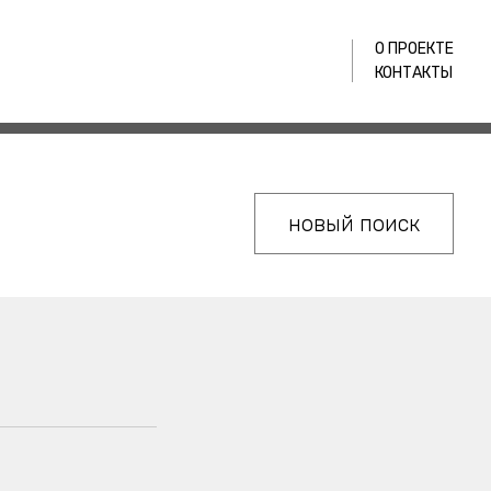
О ПРОЕКТЕ
КОНТАКТЫ
новый поиск