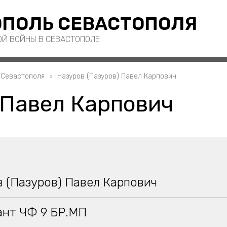
ПОЛЬ СЕВАСТОПОЛЯ
ОЙ ВОЙНЫ В СЕВАСТОПОЛЕ
 Севастополя
Назуров (Пазуров) Павел Карпович
 Павел Карпович
 (Пазуров) Павел Карпович
ант ЧФ 9 БР.МП