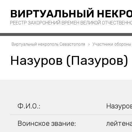
ВИРТУАЛЬНЫЙ НЕКРО
РЕЕСТР ЗАХОРОНЕНИЙ ВРЕМЕН ВЕЛИКОЙ ОТЧЕСТВЕНН
Виртуальный некрополь Севастополя
Участники обороны
Назуров (Пазуров)
Ф.И.О.:
Назуров
Воинское звание:
лейтен