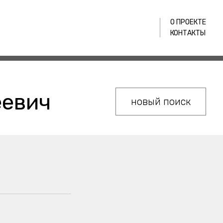
О ПРОЕКТЕ
КОНТАКТЫ
еевич
новый поиск