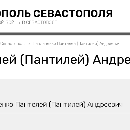
ПОЛЬ СЕВАСТОПОЛЯ
ОЙ ВОЙНЫ В СЕВАСТОПОЛЕ
 Севастополя
Павличенко Пантелей (Пантилей) Андреевич
ей (Пантилей) Андр
енко Пантелей (Пантилей) Андреевич