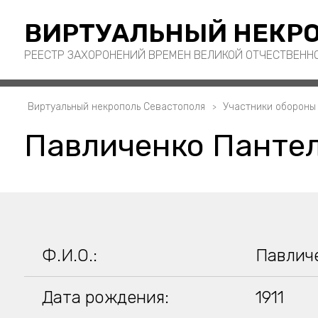
ВИРТУАЛЬНЫЙ НЕКРО
РЕЕСТР ЗАХОРОНЕНИЙ ВРЕМЕН ВЕЛИКОЙ ОТЧЕСТВЕНН
Виртуальный некрополь Севастополя
Участники обороны
Павличенко Пантел
Ф.И.О.:
Павлич
Дата рождения:
1911