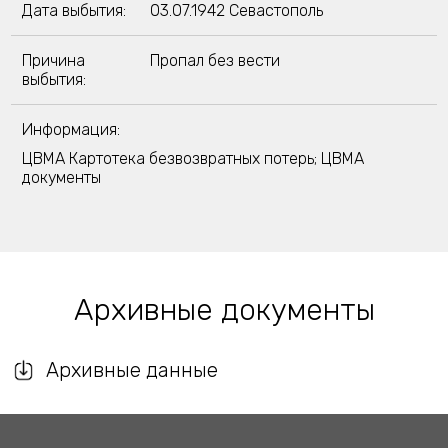
Дата выбытия:
03.07.1942 Севастополь
Причина
Пропал без вести
выбытия:
Информация:
ЦВМА Картотека безвозвратных потерь; ЦВМА
документы
Архивные документы
Архивные данные