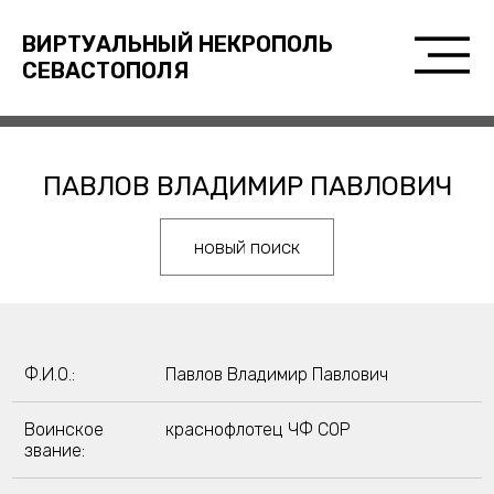
ВИРТУАЛЬНЫЙ НЕКРОПОЛЬ
СЕВАСТОПОЛЯ
ПАВЛОВ ВЛАДИМИР ПАВЛОВИЧ
новый поиск
Ф.И.О.:
Павлов Владимир Павлович
Воинское
краснофлотец ЧФ СОР
звание: