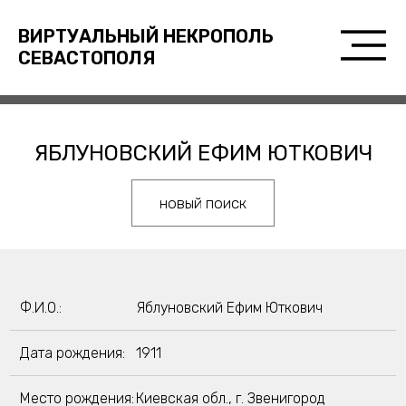
ВИРТУАЛЬНЫЙ НЕКРОПОЛЬ
СЕВАСТОПОЛЯ
ЯБЛУНОВСКИЙ ЕФИМ ЮТКОВИЧ
новый поиск
Ф.И.О.:
Яблуновский Ефим Юткович
Дата рождения:
1911
Место рождения:
Киевская обл., г. Звенигород