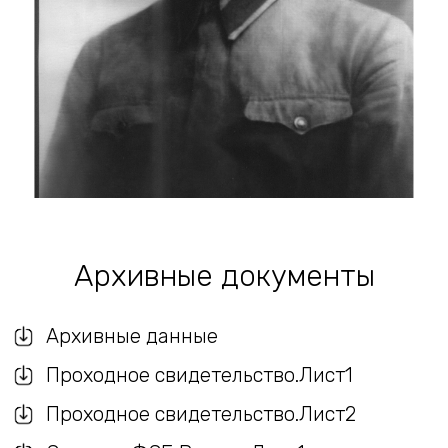
Архивные документы
Архивные данные
Проходное свидетельство.Лист1
Проходное свидетельство.Лист2