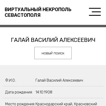
ВИРТУАЛЬНЫЙ НЕКРОПОЛЬ
СЕВАСТОПОЛЯ
ГАЛАЙ ВАСИЛИЙ АЛЕКСЕЕВИЧ
новый поиск
Ф.И.О.:
Галай Василий Алексеевич
Дата рождения:
14.10.1908
Место рождения:
Краснодарский край, Красновский