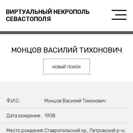
ВИРТУАЛЬНЫЙ НЕКРОПОЛЬ
СЕВАСТОПОЛЯ
МОНЦОВ ВАСИЛИЙ ТИХОНОВИЧ
новый поиск
Ф.И.О.:
Монцов Василий Тихонович
Дата рождения:
1908
Место рождения:
Ставропольский кр., Петровский р-н,