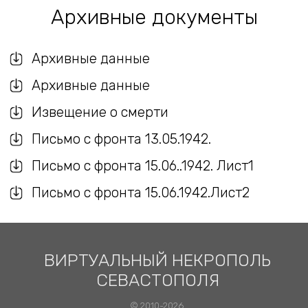
Архивные документы
Архивные данные
Архивные данные
Извещение о смерти
Письмо с фронта 13.05.1942.
Письмо с фронта 15.06..1942. Лист1
Письмо c фронта 15.06.1942.Лист2
ВИРТУАЛЬНЫЙ НЕКРОПОЛЬ
СЕВАСТОПОЛЯ
© 2010-2026.