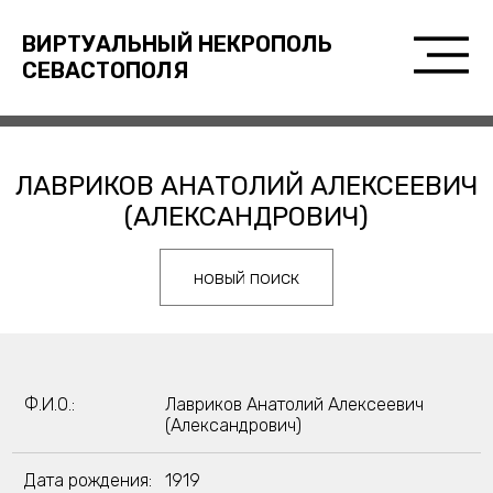
ВИРТУАЛЬНЫЙ НЕКРОПОЛЬ
СЕВАСТОПОЛЯ
ЛАВРИКОВ АНАТОЛИЙ АЛЕКСЕЕВИЧ
(АЛЕКСАНДРОВИЧ)
новый поиск
Ф.И.О.:
Лавриков Анатолий Алексеевич
(Александрович)
Дата рождения:
1919