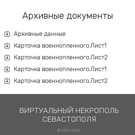
Архивные документы
Архивные данные
Карточка военнопленного.Лист1
Карточка военнопленного.Лист2
Карточка военнопленного.Лист1
Карточка военнопленного.Лист2
ВИРТУАЛЬНЫЙ НЕКРОПОЛЬ
СЕВАСТОПОЛЯ
© 2010-2026.