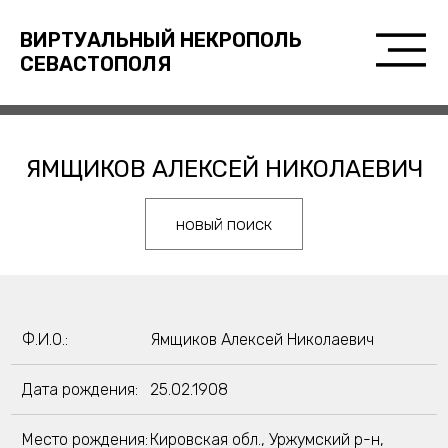
ВИРТУАЛЬНЫЙ НЕКРОПОЛЬ
СЕВАСТОПОЛЯ
ЯМЩИКОВ АЛЕКСЕЙ НИКОЛАЕВИЧ
новый поиск
Ф.И.О.:
Ямщиков Алексей Николаевич
Дата рождения:
25.02.1908
Место рождения:
Кировская обл., Уржумский р-н,