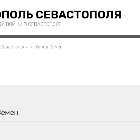
ПОЛЬ СЕВАСТОПОЛЯ
ОЙ ВОЙНЫ В СЕВАСТОПОЛЕ
 Севастополя
Хинба Семен
Семен