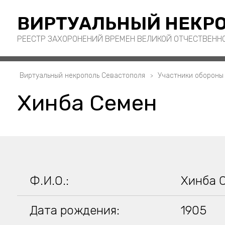
ВИРТУАЛЬНЫЙ НЕКРО
РЕЕСТР ЗАХОРОНЕНИЙ ВРЕМЕН ВЕЛИКОЙ ОТЧЕСТВЕНН
Виртуальный некрополь Севастополя
Участники обороны
Хинба Семен
Ф.И.О.:
Хинба 
Дата рождения:
1905