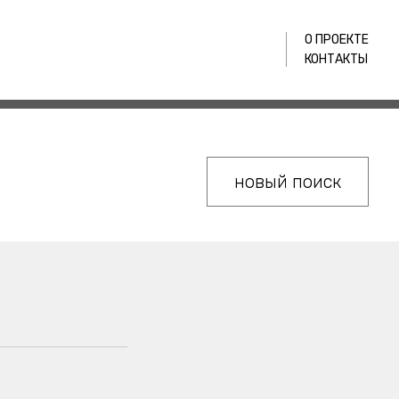
О ПРОЕКТЕ
КОНТАКТЫ
новый поиск