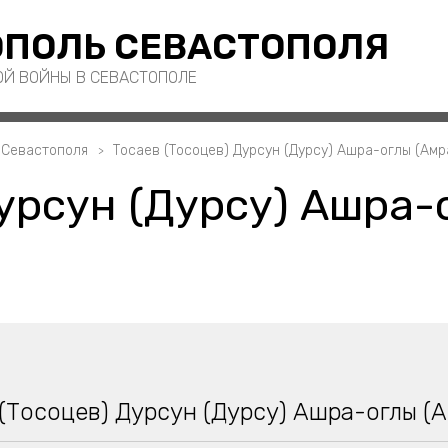
ПОЛЬ СЕВАСТОПОЛЯ
ОЙ ВОЙНЫ В СЕВАСТОПОЛЕ
 Севастополя
Тосаев (Тосоцев) Дурсун (Дурсу) Ашра-оглы (Амр
Дурсун (Дурсу) Ашра-
(Тосоцев) Дурсун (Дурсу) Ашра-оглы (