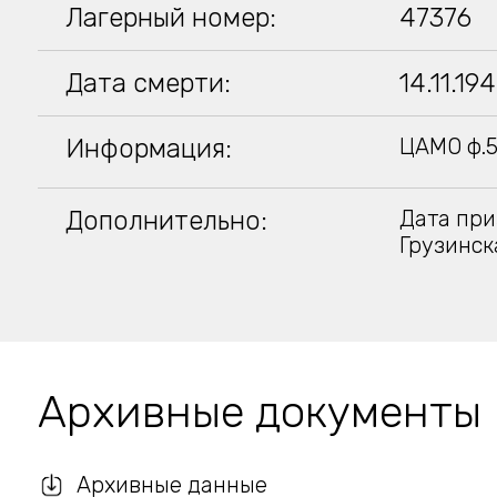
Лагерный номер:
47376
Дата смерти:
14.11.19
Информация:
ЦАМО ф.5
Дополнительно:
Дата при
Грузинск
Архивные документы
Архивные данные