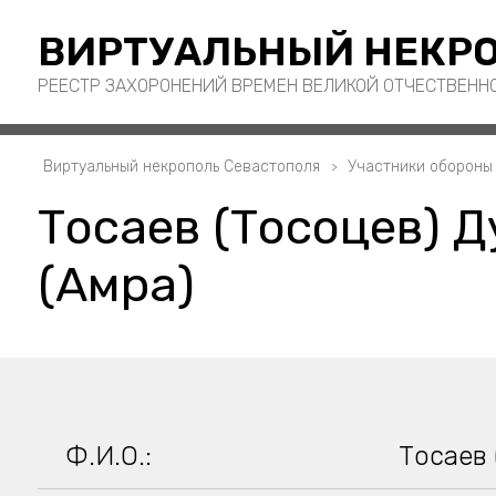
ВИРТУАЛЬНЫЙ НЕКРО
РЕЕСТР ЗАХОРОНЕНИЙ ВРЕМЕН ВЕЛИКОЙ ОТЧЕСТВЕНН
Виртуальный некрополь Севастополя
Участники обороны
Тосаев (Тосоцев) 
(Амра)
Ф.И.О.:
Тосаев 