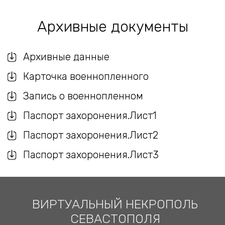
Архивные документы
Архивные данные
Карточка военнопленного
Запись о военнопленном
Паспорт захоронения.Лист1
Паспорт захоронения.Лист2
Паспорт захоронения.Лист3
ВИРТУАЛЬНЫЙ НЕКРОПОЛЬ
СЕВАСТОПОЛЯ