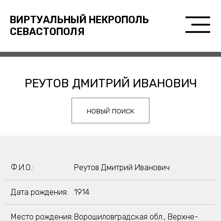
ВИРТУАЛЬНЫЙ НЕКРОПОЛЬ
СЕВАСТОПОЛЯ
РЕУТОВ ДМИТРИЙ ИВАНОВИЧ
новый поиск
Ф.И.О.:
Реутов Дмитрий Иванович
Дата рождения:
1914
Место рождения:
Ворошиловградская обл., Верхне-