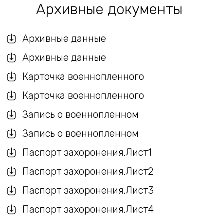
Архивные документы
Архивные данные
Архивные данные
Карточка военнопленного
Карточка военнопленного
Запись о военнопленном
Запись о военнопленном
Паспорт захоронения.Лист1
Паспорт захоронения.Лист2
Паспорт захоронения.Лист3
Паспорт захоронения.Лист4