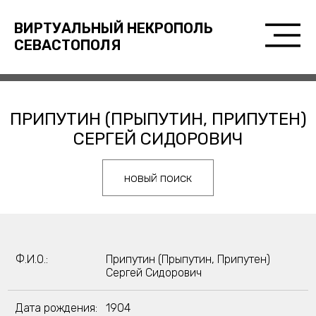
ВИРТУАЛЬНЫЙ НЕКРОПОЛЬ
СЕВАСТОПОЛЯ
ПРИПУТИН (ПРЫПУТИН, ПРИПУТЕН)
СЕРГЕЙ СИДОРОВИЧ
новый поиск
Ф.И.О.:
Припутин (Прыпутин, Припутен)
Сергей Сидорович
Дата рождения:
1904