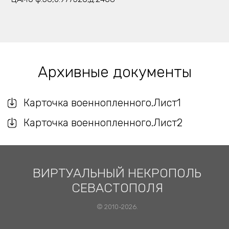
Архивные документы
Карточка военнопленного.Лист1
Карточка военнопленного.Лист2
ВИРТУАЛЬНЫЙ НЕКРОПОЛЬ
СЕВАСТОПОЛЯ
© 2010-2026.