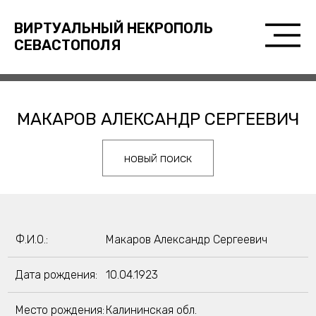
ВИРТУАЛЬНЫЙ НЕКРОПОЛЬ
СЕВАСТОПОЛЯ
МАКАРОВ АЛЕКСАНДР СЕРГЕЕВИЧ
новый поиск
Ф.И.О.:
Макаров Александр Сергеевич
Дата рождения:
10.04.1923
Место рождения:
Калининская обл.