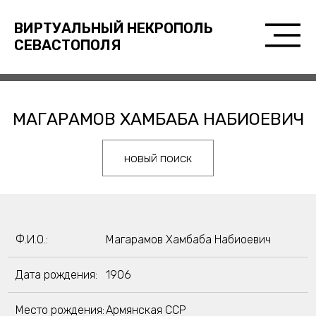
ВИРТУАЛЬНЫЙ НЕКРОПОЛЬ
СЕВАСТОПОЛЯ
МАГАРАМОВ ХАМБАБА НАБИОЕВИЧ
новый поиск
Ф.И.О.:
Магарамов Хамбаба Набиоевич
Дата рождения:
1906
Место рождения:
Армянская ССР