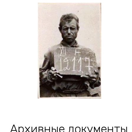
Архивные документы