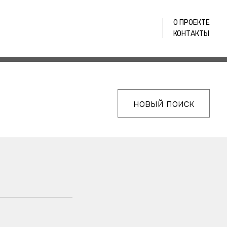
О ПРОЕКТЕ
КОНТАКТЫ
новый поиск