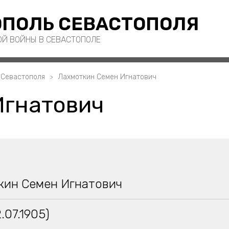
ПОЛЬ СЕВАСТОПОЛЯ
ОЙ ВОЙНЫ В СЕВАСТОПОЛЕ
 Севастополя
Лахмоткин Семен Игнатович
Игнатович
кин Семен Игнатович
.07.1905)