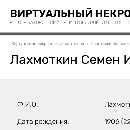
ВИРТУАЛЬНЫЙ НЕКРО
РЕЕСТР ЗАХОРОНЕНИЙ ВРЕМЕН ВЕЛИКОЙ ОТЧЕСТВЕНН
Виртуальный некрополь Севастополя
Участники обороны
Лахмоткин Семен 
Ф.И.О.:
Лахмот
Дата рождения:
1906 (22