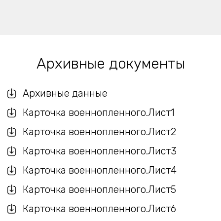
Архивные документы
Архивные данные
Карточка военнопленного.Лист1
Карточка военнопленного.Лист2
Карточка военнопленного.Лист3
Карточка военнопленного.Лист4
Карточка военнопленного.Лист5
Карточка военнопленного.Лист6