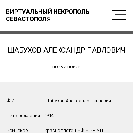
ВИРТУАЛЬНЫЙ НЕКРОПОЛЬ
СЕВАСТОПОЛЯ
ШАБУХОВ АЛЕКСАНДР ПАВЛОВИЧ
новый поиск
Ф.И.О.:
Шабухов Александр Павлович
Дата рождения:
1914
Воинское
краснофлотец ЧФ 8 БР.МП