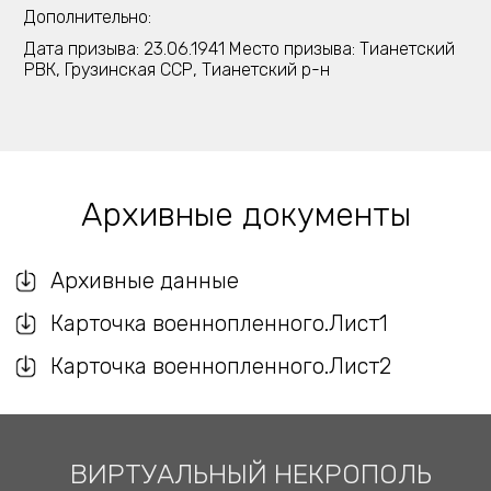
Дополнительно:
Дата призыва: 23.06.1941 Место призыва: Тианетский
РВК, Грузинская ССР, Тианетский р-н
Архивные документы
Архивные данные
Карточка военнопленного.Лист1
Карточка военнопленного.Лист2
ВИРТУАЛЬНЫЙ НЕКРОПОЛЬ