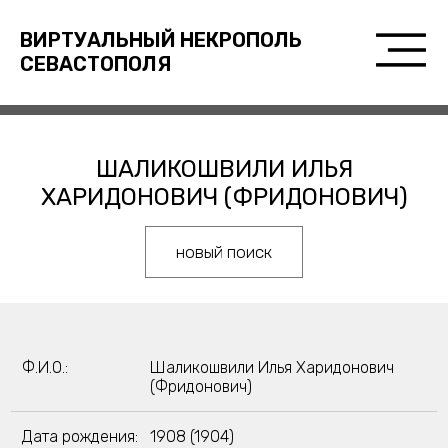
ВИРТУАЛЬНЫЙ НЕКРОПОЛЬ
СЕВАСТОПОЛЯ
ШАЛИКОШВИЛИ ИЛЬЯ
ХАРИДОНОВИЧ (ФРИДОНОВИЧ)
новый поиск
Ф.И.О.:
Шаликошвили Илья Харидонович
(Фридонович)
Дата рождения:
1908 (1904)