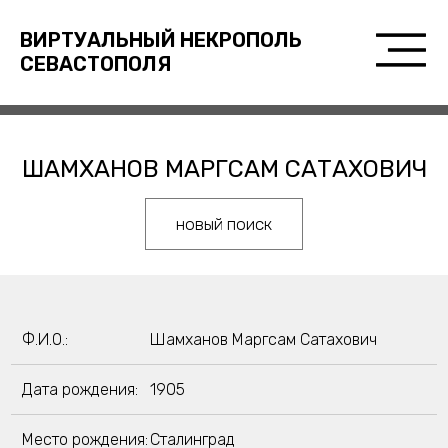
ВИРТУАЛЬНЫЙ НЕКРОПОЛЬ
СЕВАСТОПОЛЯ
ШАМХАНОВ МАРГСАМ САТАХОВИЧ
новый поиск
Ф.И.О.:
Шамханов Маргсам Сатахович
Дата рождения:
1905
Место рождения:
Сталинград