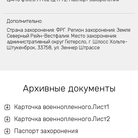
Дополнительно:
Страна захоронения: ФРГ. Регион захоронения: Земля
Северный Рейн-Вестфалия. Место захоронения:
административный округ Гютерсло, г. Шлосс Хольте-
Штукенброк, 33758, ул. Зеннер Штрассе
Архивные документы
Карточка военнопленного.Лист1
Карточка военнопленного.Лист2
Паспорт захоронения