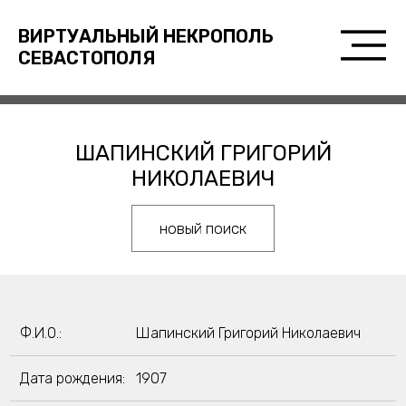
ВИРТУАЛЬНЫЙ НЕКРОПОЛЬ
СЕВАСТОПОЛЯ
ШАПИНСКИЙ ГРИГОРИЙ
НИКОЛАЕВИЧ
новый поиск
Ф.И.О.:
Шапинский Григорий Николаевич
Дата рождения:
1907