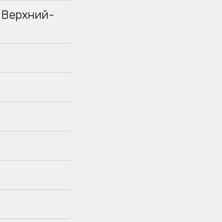
. Верхний-