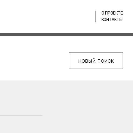
О ПРОЕКТЕ
КОНТАКТЫ
новый поиск