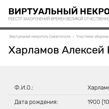
ВИРТУАЛЬНЫЙ НЕКРО
РЕЕСТР ЗАХОРОНЕНИЙ ВРЕМЕН ВЕЛИКОЙ ОТЧЕСТВЕНН
Виртуальный некрополь Севастополя
Участники обороны
Харламов Алексей 
Ф.И.О.:
Харлам
Дата рождения:
1900 (10