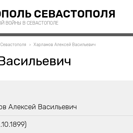
ПОЛЬ СЕВАСТОПОЛЯ
ОЙ ВОЙНЫ В СЕВАСТОПОЛЕ
 Севастополя
Харламов Алексей Васильевич
Васильевич
ов Алексей Васильевич
.10.1899)