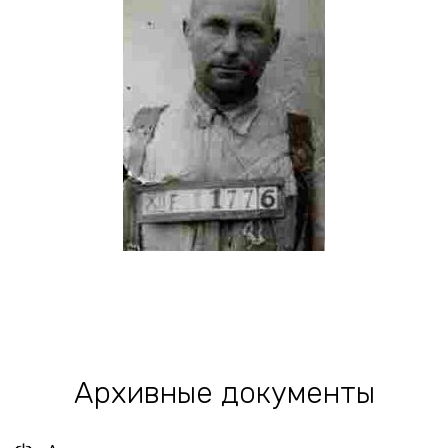
Архивные документы