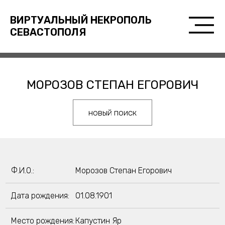
ВИРТУАЛЬНЫЙ НЕКРОПОЛЬ
СЕВАСТОПОЛЯ
МОРОЗОВ СТЕПАН ЕГОРОВИЧ
новый поиск
Ф.И.О.:
Морозов Степан Егорович
Дата рождения:
01.08.1901
Место рождения:
Капустин Яр