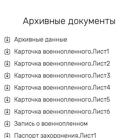
Архивные документы
Архивные данные
Карточка военнопленного.Лист1
Карточка военнопленного.Лист2
Карточка военнопленного.Лист3
Карточка военнопленного.Лист4
Карточка военнопленного.Лист5
Карточка военнопленного.Лист6
Запись о военнопленном
Паспорт захоронения.Лист1