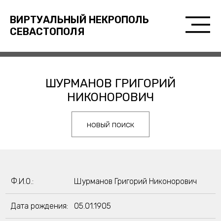
ВИРТУАЛЬНЫЙ НЕКРОПОЛЬ
СЕВАСТОПОЛЯ
ШУРМАНОВ ГРИГОРИЙ
НИКОНОРОВИЧ
новый поиск
Ф.И.О.:
Шурманов Григорий Никонорович
Дата рождения:
05.01.1905