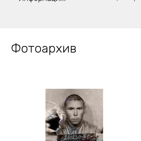
Фотоархив