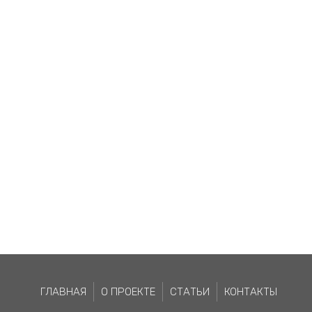
ГЛАВНАЯ
О ПРОЕКТЕ
СТАТЬИ
КОНТАКТЫ