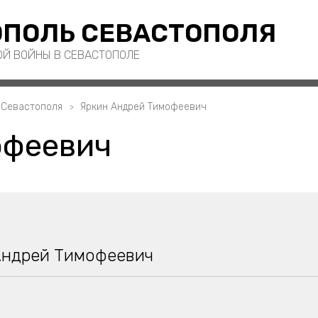
ПОЛЬ СЕВАСТОПОЛЯ
ОЙ ВОЙНЫ В СЕВАСТОПОЛЕ
 Севастополя
Яркин Андрей Тимофеевич
офеевич
Андрей Тимофеевич