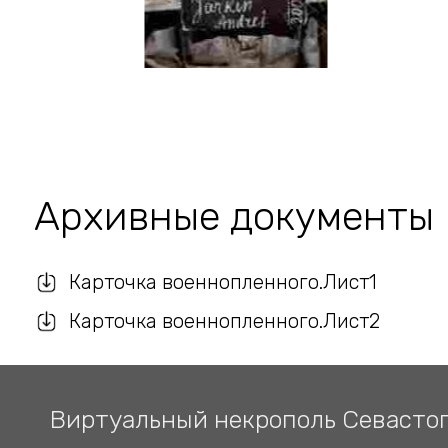
Архивные документы
Карточка военнопленного.Лист1
Карточка военнопленного.Лист2
Виртуальный некрополь Севасто