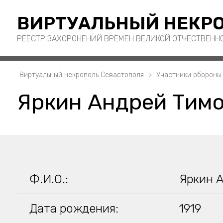
ВИРТУАЛЬНЫЙ НЕКРО
РЕЕСТР ЗАХОРОНЕНИЙ ВРЕМЕН ВЕЛИКОЙ ОТЧЕСТВЕНН
Виртуальный некрополь Севастополя
Участники обороны
Яркин Андрей Тим
Ф.И.О.:
Яркин 
Дата рождения:
1919