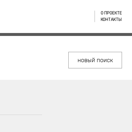
О ПРОЕКТЕ
КОНТАКТЫ
новый поиск