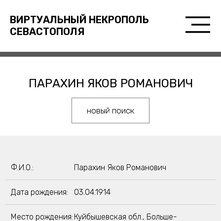
ВИРТУАЛЬНЫЙ НЕКРОПОЛЬ
СЕВАСТОПОЛЯ
ПАРАХИН ЯКОВ РОМАНОВИЧ
новый поиск
Ф.И.О.:
Парахин Яков Романович
Дата рождения:
03.04.1914
Место рождения:
Куйбышевская обл., Больше-