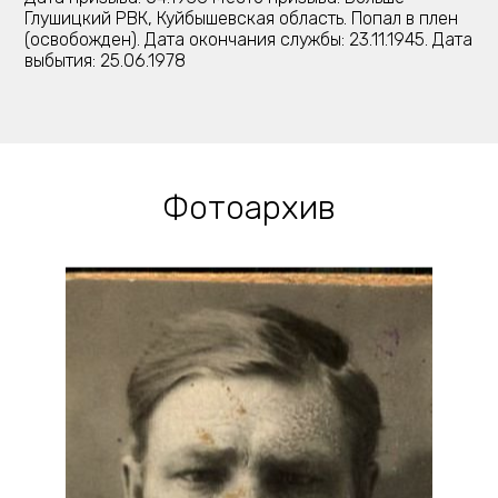
Глушицкий РВК, Куйбышевская область. Попал в плен
(освобожден). Дата окончания службы: 23.11.1945. Дата
выбытия: 25.06.1978
Фотоархив