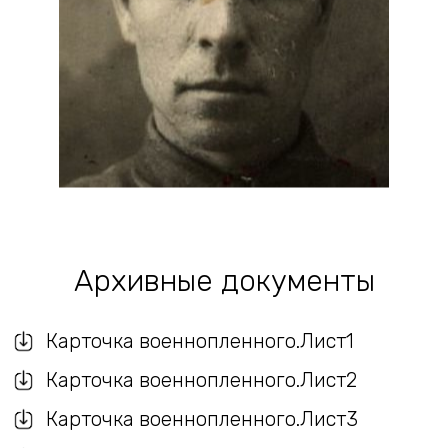
Архивные документы
Карточка военнопленного.Лист1
Карточка военнопленного.Лист2
Карточка военнопленного.Лист3