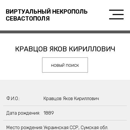
ВИРТУАЛЬНЫЙ НЕКРОПОЛЬ
СЕВАСТОПОЛЯ
КРАВЦОВ ЯКОВ КИРИЛЛОВИЧ
новый поиск
Ф.И.О.:
Кравцов Яков Кириллович
Дата рождения:
1889
Место рождения:
Украинская ССР, Сумская обл.