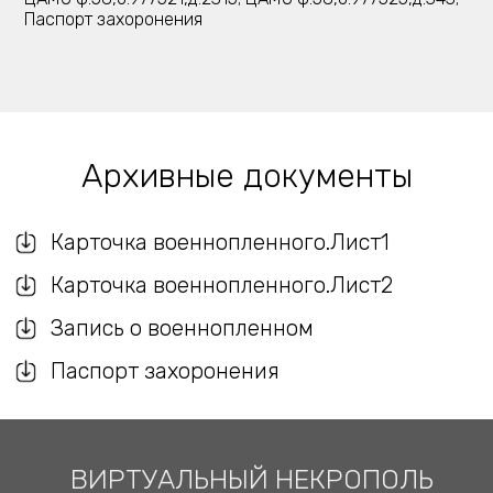
Паспорт захоронения
Архивные документы
Карточка военнопленного.Лист1
Карточка военнопленного.Лист2
Запись о военнопленном
Паспорт захоронения
ВИРТУАЛЬНЫЙ НЕКРОПОЛЬ