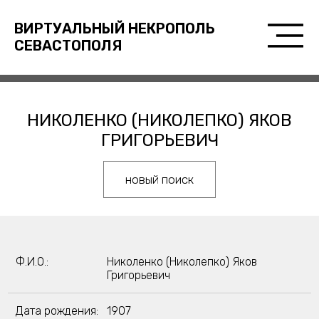
ВИРТУАЛЬНЫЙ НЕКРОПОЛЬ
СЕВАСТОПОЛЯ
НИКОЛЕНКО (НИКОЛЕПКО) ЯКОВ
ГРИГОРЬЕВИЧ
новый поиск
Ф.И.О.:
Николенко (Николепко) Яков
Григорьевич
Дата рождения:
1907