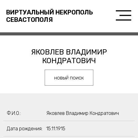
ВИРТУАЛЬНЫЙ НЕКРОПОЛЬ
СЕВАСТОПОЛЯ
ЯКОВЛЕВ ВЛАДИМИР
КОНДРАТОВИЧ
новый поиск
Ф.И.О.:
Яковлев Владимир Кондратович
Дата рождения:
15.11.1915