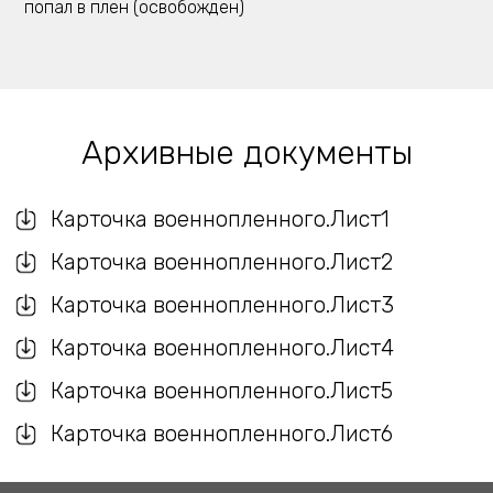
попал в плен (освобожден)
Архивные документы
Карточка военнопленного.Лист1
Карточка военнопленного.Лист2
Карточка военнопленного.Лист3
Карточка военнопленного.Лист4
Карточка военнопленного.Лист5
Карточка военнопленного.Лист6