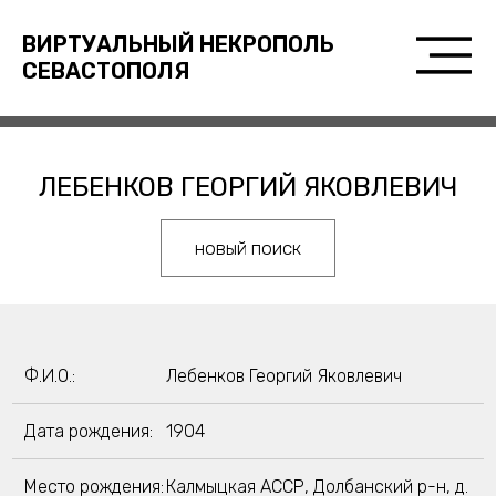
ВИРТУАЛЬНЫЙ НЕКРОПОЛЬ
СЕВАСТОПОЛЯ
ЛЕБЕНКОВ ГЕОРГИЙ ЯКОВЛЕВИЧ
новый поиск
Ф.И.О.:
Лебенков Георгий Яковлевич
Дата рождения:
1904
Место рождения:
Калмыцкая АССР, Долбанский р-н, д.