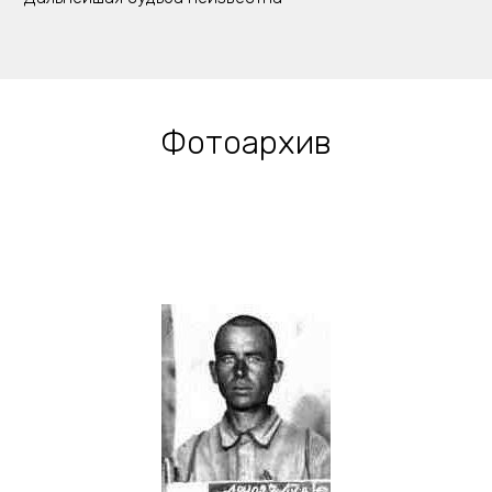
Фотоархив