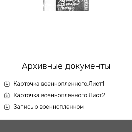
Архивные документы
Карточка военнопленного.Лист1
Карточка военнопленного.Лист2
Запись о военнопленном