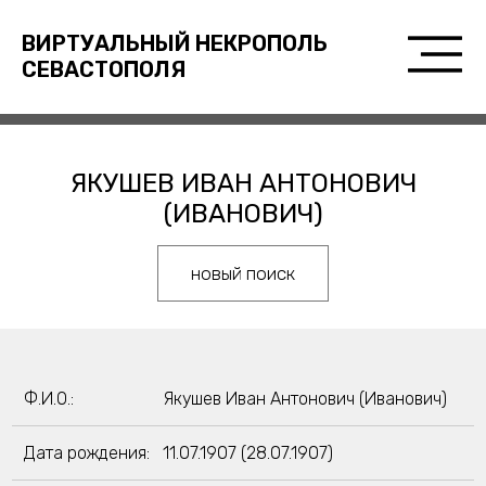
ВИРТУАЛЬНЫЙ НЕКРОПОЛЬ
СЕВАСТОПОЛЯ
ЯКУШЕВ ИВАН АНТОНОВИЧ
(ИВАНОВИЧ)
новый поиск
Ф.И.О.:
Якушев Иван Антонович (Иванович)
Дата рождения:
11.07.1907 (28.07.1907)