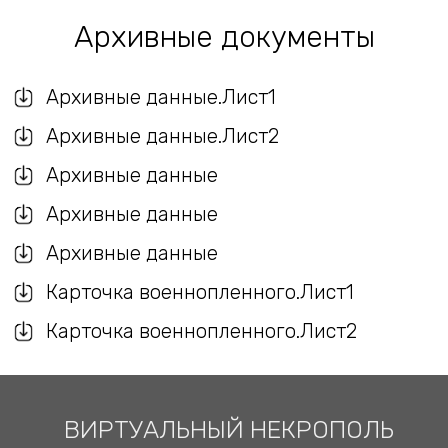
Архивные документы
Архивные данные.Лист1
Архивные данные.Лист2
Архивные данные
Архивные данные
Архивные данные
Карточка военнопленного.Лист1
Карточка военнопленного.Лист2
ВИРТУАЛЬНЫЙ НЕКРОПОЛЬ