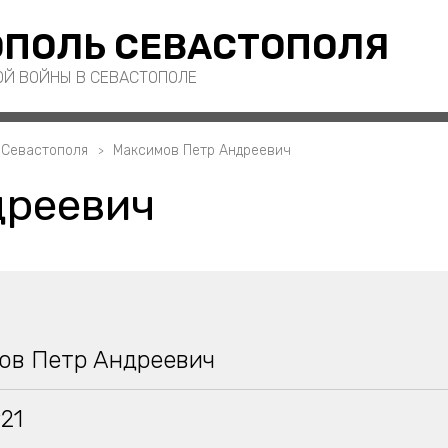
ПОЛЬ СЕВАСТОПОЛЯ
ОЙ ВОЙНЫ В СЕВАСТОПОЛЕ
 Севастополя
Максимов Петр Андреевич
дреевич
ов Петр Андреевич
921