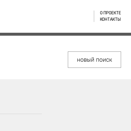
О ПРОЕКТЕ
КОНТАКТЫ
новый поиск