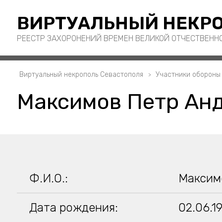
ВИРТУАЛЬНЫЙ НЕКРО
РЕЕСТР ЗАХОРОНЕНИЙ ВРЕМЕН ВЕЛИКОЙ ОТЧЕСТВЕНН
Виртуальный некрополь Севастополя
Участники обороны
Максимов Петр Ан
Ф.И.О.:
Максим
Дата рождения:
02.06.1