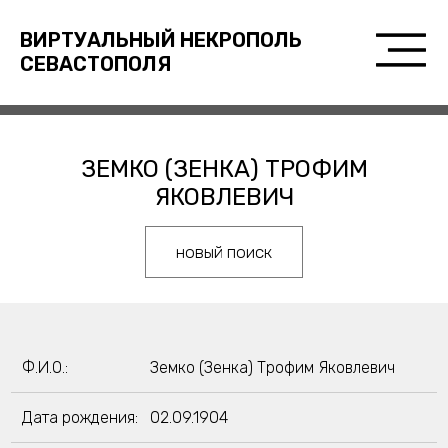
ВИРТУАЛЬНЫЙ НЕКРОПОЛЬ
СЕВАСТОПОЛЯ
ЗЕМКО (ЗЕНКА) ТРОФИМ
ЯКОВЛЕВИЧ
новый поиск
Ф.И.О.:
Земко (Зенка) Трофим Яковлевич
Дата рождения:
02.09.1904