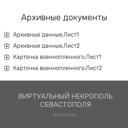
Архивные документы
Архивные данные.Лист1
Архивные данные.Лист2
Карточка военнопленного.Лист1
Карточка военнопленного.Лист2
ВИРТУАЛЬНЫЙ НЕКРОПОЛЬ
СЕВАСТОПОЛЯ
© 2010-2026.