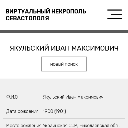
ВИРТУАЛЬНЫЙ НЕКРОПОЛЬ
СЕВАСТОПОЛЯ
ЯКУЛЬСКИЙ ИВАН МАКСИМОВИЧ
новый поиск
Ф.И.О.:
Якульский Иван Максимович
Дата рождения:
1900 (1901)
Место рождения:
Украинская ССР, Николаевская обл.,