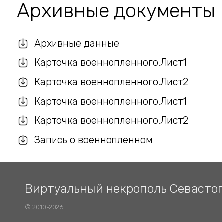
Архивные документы
Архивные данные
Карточка военнопленного.Лист1
Карточка военнопленного.Лист2
Карточка военнопленного.Лист1
Карточка военнопленного.Лист2
Запись о военнопленном
Виртуальный некрополь Севасто
© 2010-2026.