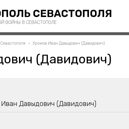
ПОЛЬ СЕВАСТОПОЛЯ
ОЙ ВОЙНЫ В СЕВАСТОПОЛЕ
 Севастополя
Хромов Иван Давыдович (Давидович)
ович (Давидович)
 Иван Давыдович (Давидович)