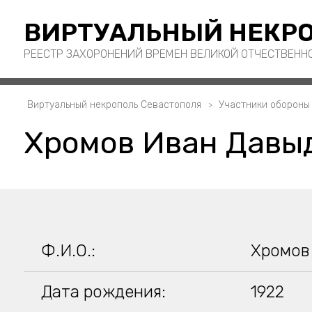
ВИРТУАЛЬНЫЙ НЕКРО
РЕЕСТР ЗАХОРОНЕНИЙ ВРЕМЕН ВЕЛИКОЙ ОТЧЕСТВЕНН
Виртуальный некрополь Севастополя
Участники обороны
Хромов Иван Давыд
Ф.И.О.:
Хромов
Дата рождения:
1922