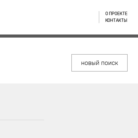
О ПРОЕКТЕ
КОНТАКТЫ
новый поиск