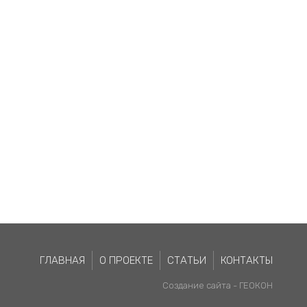
ГЛАВНАЯ
О ПРОЕКТЕ
СТАТЬИ
КОНТАКТЫ
Создание сайта -
ГЕОКОН