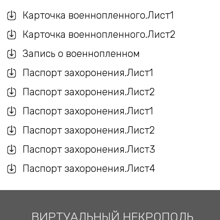
Карточка военнопленного.Лист1
Карточка военнопленного.Лист2
Запись о военнопленном
Паспорт захоронения.Лист1
Паспорт захоронения.Лист2
Паспорт захоронения.Лист1
Паспорт захоронения.Лист2
Паспорт захоронения.Лист3
Паспорт захоронения.Лист4
ВИРТУАЛЬНЫЙ НЕКРОПОЛЬ