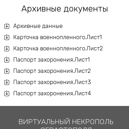
Архивные документы
Архивные данные
Карточка военнопленного.Лист1
Карточка военнопленного.Лист2
Паспорт захоронения.Лист1
Паспорт захоронения.Лист2
Паспорт захоронения.Лист3
Паспорт захоронения.Лист4
ВИРТУАЛЬНЫЙ НЕКРОПОЛЬ