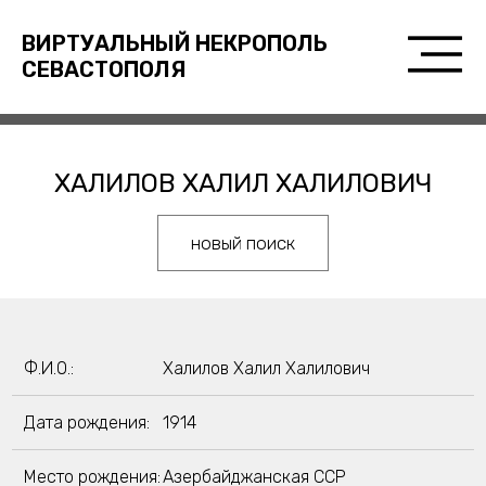
ВИРТУАЛЬНЫЙ НЕКРОПОЛЬ
СЕВАСТОПОЛЯ
ХАЛИЛОВ ХАЛИЛ ХАЛИЛОВИЧ
новый поиск
Ф.И.О.:
Халилов Халил Халилович
Дата рождения:
1914
Место рождения:
Азербайджанская ССР