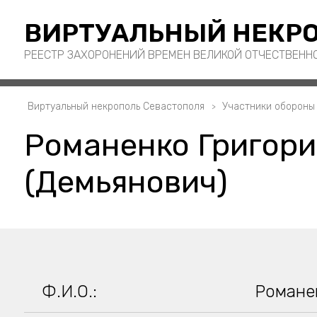
ВИРТУАЛЬНЫЙ НЕКРО
РЕЕСТР ЗАХОРОНЕНИЙ ВРЕМЕН ВЕЛИКОЙ ОТЧЕСТВЕНН
Виртуальный некрополь Севастополя
Участники обороны
Романенко Григори
(Демьянович)
Ф.И.О.:
Романен