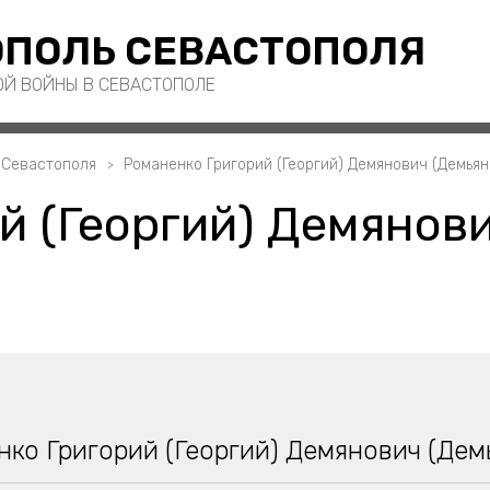
ПОЛЬ СЕВАСТОПОЛЯ
ОЙ ВОЙНЫ В СЕВАСТОПОЛЕ
 Севастополя
Романенко Григорий (Георгий) Демянович (Демьян
й (Георгий) Демянов
ко Григорий (Георгий) Демянович (Дем