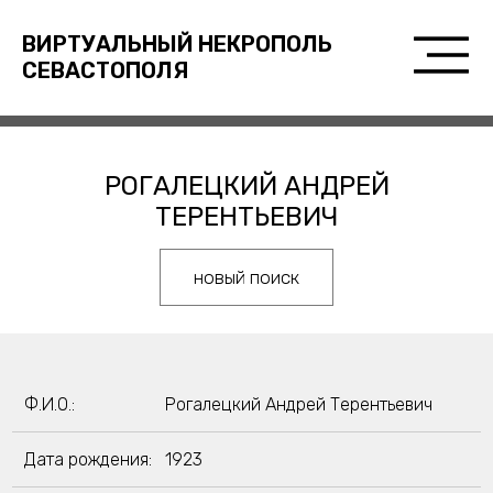
ВИРТУАЛЬНЫЙ НЕКРОПОЛЬ
СЕВАСТОПОЛЯ
РОГАЛЕЦКИЙ АНДРЕЙ
ТЕРЕНТЬЕВИЧ
новый поиск
Ф.И.О.:
Рогалецкий Андрей Терентьевич
Дата рождения:
1923