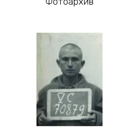
Фотоархив