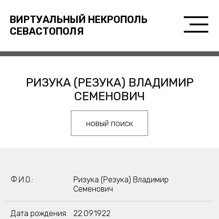
ВИРТУАЛЬНЫЙ НЕКРОПОЛЬ
СЕВАСТОПОЛЯ
РИЗУКА (РЕЗУКА) ВЛАДИМИР
СЕМЕНОВИЧ
новый поиск
Ф.И.О.:
Ризука (Резука) Владимир
Семенович
Дата рождения:
22.09.1922