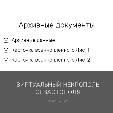
Архивные документы
Архивные данные
Карточка военнопленного.Лист1
Карточка военнопленного.Лист2
ВИРТУАЛЬНЫЙ НЕКРОПОЛЬ
СЕВАСТОПОЛЯ
© 2010-2026.