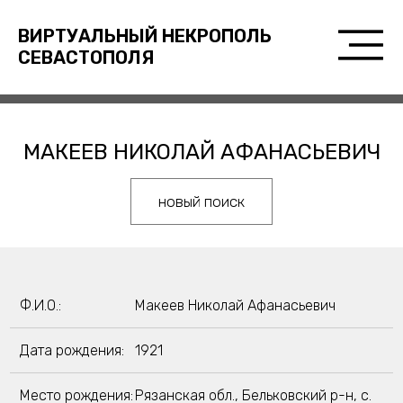
ВИРТУАЛЬНЫЙ НЕКРОПОЛЬ
СЕВАСТОПОЛЯ
МАКЕЕВ НИКОЛАЙ АФАНАСЬЕВИЧ
новый поиск
Ф.И.О.:
Макеев Николай Афанасьевич
Дата рождения:
1921
Место рождения:
Рязанская обл., Бельковский р-н, с.