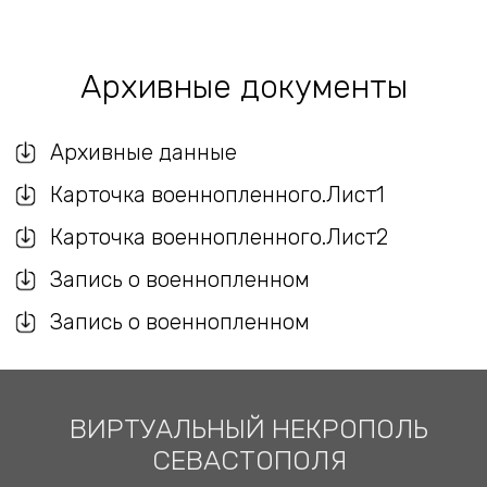
Архивные документы
Архивные данные
Карточка военнопленного.Лист1
Карточка военнопленного.Лист2
Запись о военнопленном
Запись о военнопленном
ВИРТУАЛЬНЫЙ НЕКРОПОЛЬ
СЕВАСТОПОЛЯ