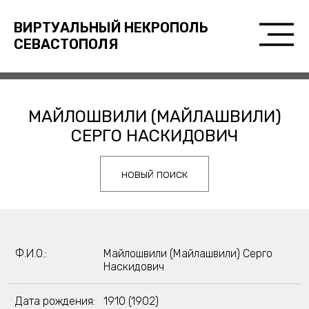
ВИРТУАЛЬНЫЙ НЕКРОПОЛЬ
СЕВАСТОПОЛЯ
МАЙЛОШВИЛИ (МАЙЛАШВИЛИ)
СЕРГО НАСКИДОВИЧ
новый поиск
Ф.И.О.:
Майлошвили (Майлашвили) Серго
Наскидович
Дата рождения:
1910 (1902)