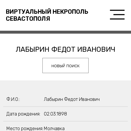
ВИРТУАЛЬНЫЙ НЕКРОПОЛЬ
СЕВАСТОПОЛЯ
ЛАБЫРИН ФЕДОТ ИВАНОВИЧ
новый поиск
Ф.И.О.:
Лабырин Федот Иванович
Дата рождения:
02.03.1898
Место рождения:
Молчавка