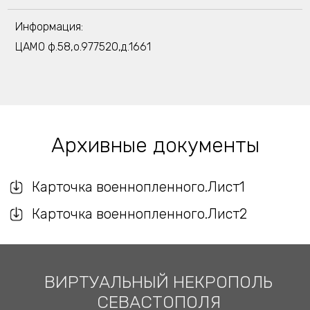
Информация:
ЦАМО ф.58,о.977520,д.1661
Архивные документы
Карточка военнопленного.Лист1
Карточка военнопленного.Лист2
ВИРТУАЛЬНЫЙ НЕКРОПОЛЬ
СЕВАСТОПОЛЯ