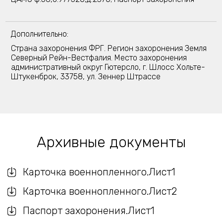
Дополнительно:
Страна захоронения ФРГ. Регион захоронения Земля
Северный Рейн-Вестфалия. Место захоронения
административный округ Гютерсло, г. Шлосс Хольте-
Штукенброк, 33758, ул. Зеннер Штрассе
Архивные документы
Карточка военнопленного.Лист1
Карточка военнопленного.Лист2
Паспорт захоронения.Лист1