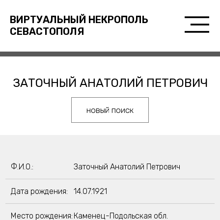
ВИРТУАЛЬНЫЙ НЕКРОПОЛЬ
СЕВАСТОПОЛЯ
ЗАТОЧНЫЙ АНАТОЛИЙ ПЕТРОВИЧ
новый поиск
Ф.И.О.:
Заточный Анатолий Петрович
Дата рождения:
14.07.1921
Место рождения:
Каменец-Подольская обл.