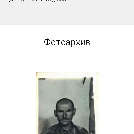
Фотоархив