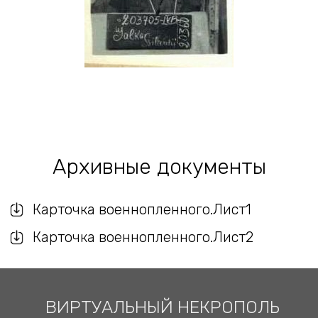
Архивные документы
Карточка военнопленного.Лист1
Карточка военнопленного.Лист2
ВИРТУАЛЬНЫЙ НЕКРОПОЛЬ