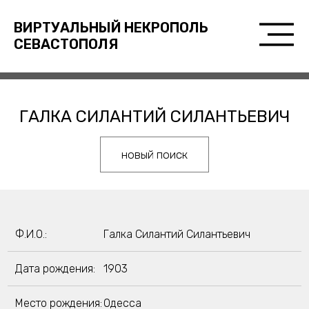
ВИРТУАЛЬНЫЙ НЕКРОПОЛЬ
СЕВАСТОПОЛЯ
ГАЛКА СИЛАНТИЙ СИЛАНТЬЕВИЧ
новый поиск
Ф.И.О.:
Галка Силантий Силантьевич
Дата рождения:
1903
Место рождения:
Одесса