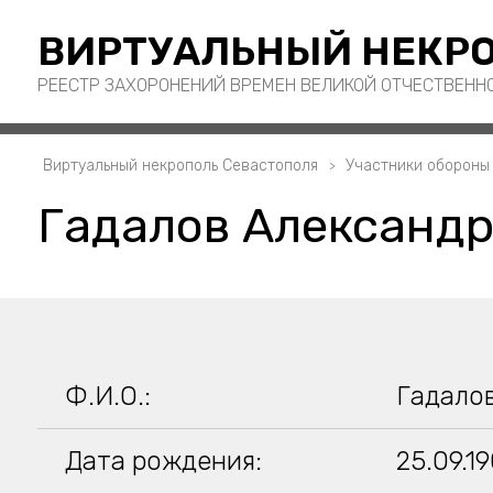
ВИРТУАЛЬНЫЙ НЕКРО
РЕЕСТР ЗАХОРОНЕНИЙ ВРЕМЕН ВЕЛИКОЙ ОТЧЕСТВЕНН
Виртуальный некрополь Севастополя
Участники обороны
Гадалов Александр
Ф.И.О.:
Гадало
Дата рождения:
25.09.1