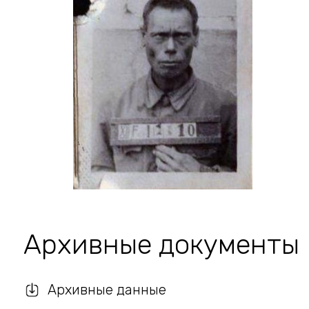
Архивные документы
Архивные данные