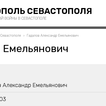
ПОЛЬ СЕВАСТОПОЛЯ
ОЙ ВОЙНЫ В СЕВАСТОПОЛЕ
 Севастополя
Гадалов Александр Емельянович
 Емельянович
в Александр Емельянович
903