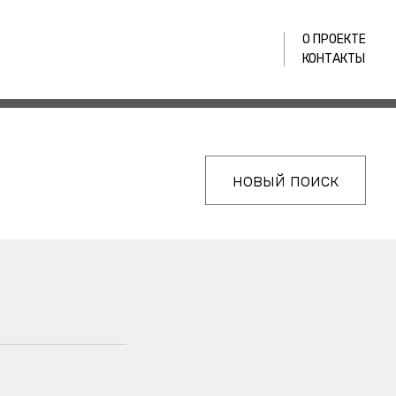
О ПРОЕКТЕ
КОНТАКТЫ
новый поиск