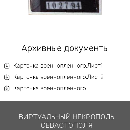
Архивные документы
Карточка военнопленного.Лист1
Карточка военнопленного.Лист2
Карточка военнопленного
ВИРТУАЛЬНЫЙ НЕКРОПОЛЬ
СЕВАСТОПОЛЯ