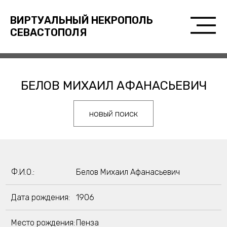
ВИРТУАЛЬНЫЙ НЕКРОПОЛЬ
СЕВАСТОПОЛЯ
БЕЛОВ МИХАИЛ АФАНАСЬЕВИЧ
новый поиск
Ф.И.О.:
Белов Михаил Афанасьевич
Дата рождения:
1906
Место рождения:
Пенза