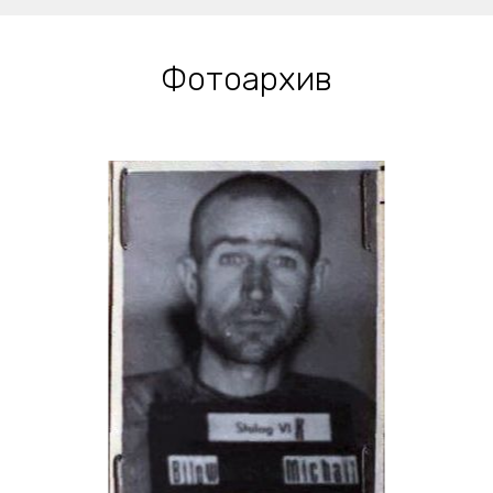
Фотоархив