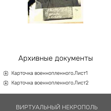
Архивные документы
Карточка военнопленного.Лист1
Карточка военнопленного.Лист2
ВИРТУАЛЬНЫЙ НЕКРОПОЛЬ