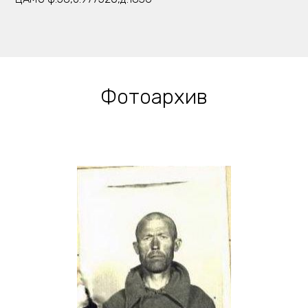
Фотоархив