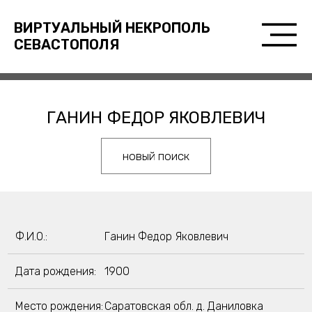
ВИРТУАЛЬНЫЙ НЕКРОПОЛЬ
СЕВАСТОПОЛЯ
ГАНИН ФЕДОР ЯКОВЛЕВИЧ
новый поиск
Ф.И.О.:
Ганин Федор Яковлевич
Дата рождения:
1900
Место рождения:
Саратовская обл. д. Даниловка