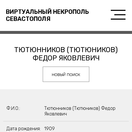
ВИРТУАЛЬНЫЙ НЕКРОПОЛЬ
СЕВАСТОПОЛЯ
ТЮТЮННИКОВ (ТЮТЮНИКОВ)
ФЕДОР ЯКОВЛЕВИЧ
новый поиск
Ф.И.О.:
Тютюнников (Тютюников) Федор
Яковлевич
Дата рождения:
1909